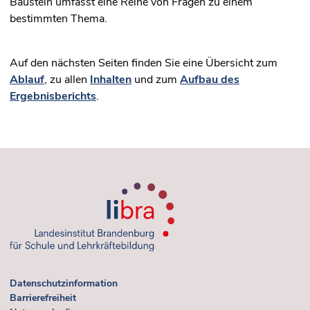
Baustein umfasst eine Reihe von Fragen zu einem
bestimmten Thema.
Auf den nächsten Seiten finden Sie eine Übersicht zum
Ablauf
, zu allen
Inhalten
und zum
Aufbau des
Ergebnisberichts
.
Datenschutzinformation
Barrierefreiheit