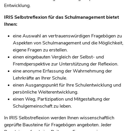
Entwicklung.
IRIS Selbstreflexion für das Schulmanagement bietet
Ihnen:
eine Auswahl an vertrauenswürdigen Fragebögen zu
Aspekten von Schulmanagement und die Möglichkeit,
eigene Fragen zu erstellen.
einen eingebauten Vergleich der Selbst- und
Fremdperspektive
zur Unterstützung der Reflexion
.
eine anonyme Erfassung der Wahrnehmung der
Lehrkräfte an Ihrer Schule.
einen Ausgangspunkt für Ihre Schulentwicklung und
persönliche Weiterentwicklung.
einen Weg, Partizipation und Mitgestaltung der
Schulgemeinschaft zu leben.
In IRIS Selbstreflexion werden Ihnen wissenschaftlich
geprüfte Bausteine für Fragebögen angeboten. Jeder