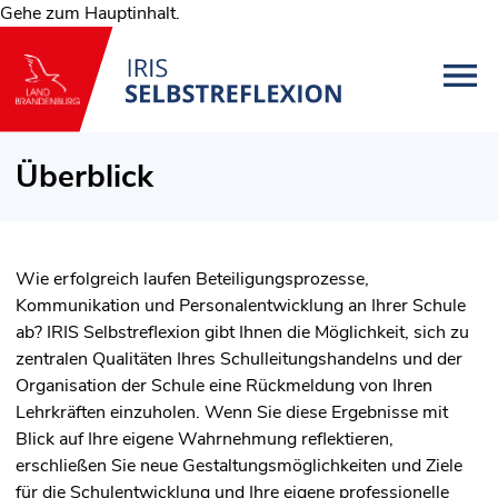
Gehe zum Hauptinhalt.
Überblick
Wie erfolgreich laufen Beteiligungsprozesse,
Kommunikation und Personalentwicklung an Ihrer Schule
ab? IRIS Selbstreflexion gibt Ihnen die Möglichkeit, sich zu
zentralen Qualitäten Ihres Schulleitungshandelns und der
Organisation der Schule eine Rückmeldung von Ihren
Lehrkräften einzuholen. Wenn Sie diese Ergebnisse mit
Blick auf Ihre eigene Wahrnehmung reflektieren,
erschließen Sie neue Gestaltungsmöglichkeiten und Ziele
für die Schulentwicklung und Ihre eigene professionelle